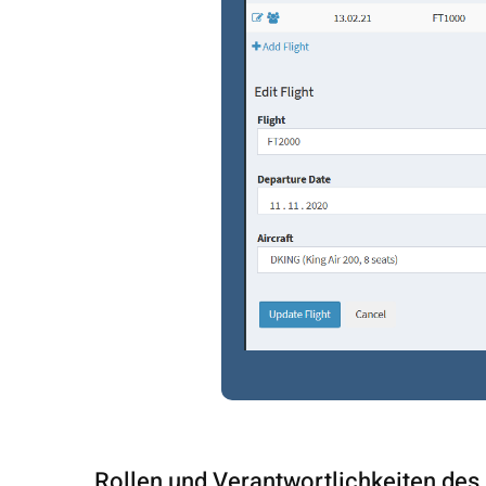
Rollen und Verantwortlichkeiten des